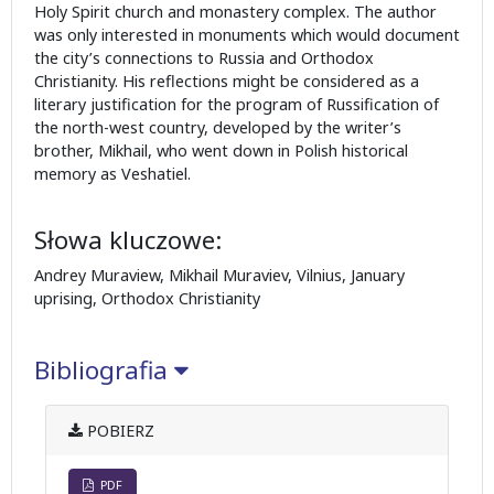
Holy Spirit church and monastery complex. The author
was only interested in monuments which would document
the city’s connections to Russia and Orthodox
Christianity. His reflections might be considered as a
literary justification for the program of Russification of
the north-west country, developed by the writer’s
brother, Mikhail, who went down in Polish historical
memory as Veshatiel.
Słowa kluczowe:
Andrey Muraview, Mikhail Muraviev, Vilnius, January
uprising, Orthodox Christianity
Bibliografia
POBIERZ
PDF