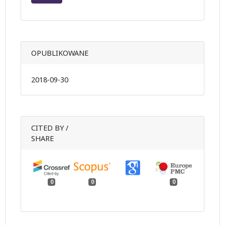
OPUBLIKOWANE
2018-09-30
CITED BY /
SHARE
0
0
0