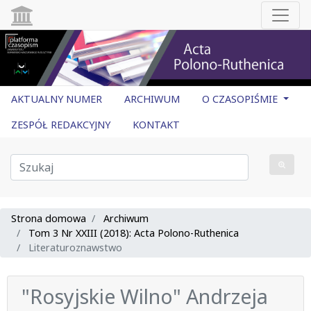
AKTUALNY NUMER
ARCHIWUM
O CZASOPIŚMIE
ZESPÓŁ REDAKCYJNY
KONTAKT
Strona domowa
Archiwum
Tom 3 Nr XXIII (2018): Acta Polono-Ruthenica
Literaturoznawstwo
"Rosyjskie Wilno" Andrzeja