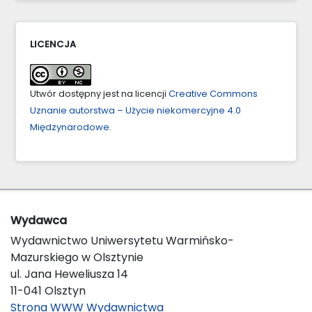
LICENCJA
Utwór dostępny jest na licencji
Creative Commons
Uznanie autorstwa – Użycie niekomercyjne 4.0
Międzynarodowe
.
Wydawca
Wydawnictwo Uniwersytetu Warmińsko-
Mazurskiego w Olsztynie
ul. Jana Heweliusza 14
11-041 Olsztyn
Strona WWW Wydawnictwa