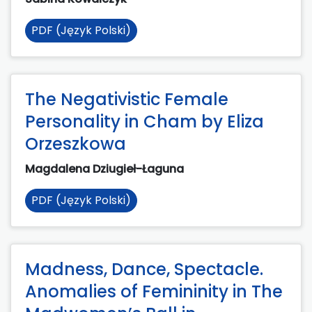
PDF (Język Polski)
The Negativistic Female
Personality in Cham by Eliza
Orzeszkowa
Magdalena Dziugieł-Łaguna
PDF (Język Polski)
Madness, Dance, Spectacle.
Anomalies of Femininity in The