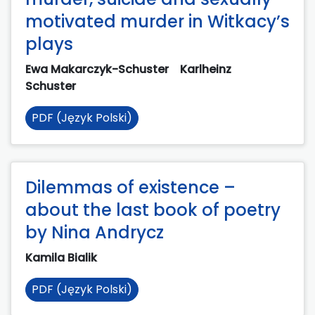
motivated murder in Witkacy’s
plays
Ewa Makarczyk-Schuster
Karlheinz
Schuster
PDF (Język Polski)
Dilemmas of existence –
about the last book of poetry
by Nina Andrycz
Kamila Bialik
PDF (Język Polski)