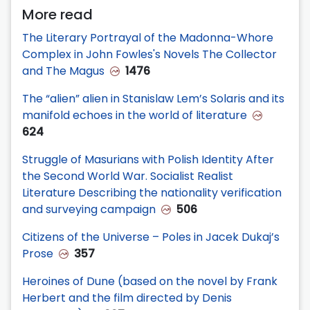
More read
The Literary Portrayal of the Madonna-Whore
Complex in John Fowles's Novels The Collector
and The Magus
1476
The “alien” alien in Stanislaw Lem’s Solaris and its
manifold echoes in the world of literature
624
Struggle of Masurians with Polish Identity After
the Second World War. Socialist Realist
Literature Describing the nationality verification
and surveying campaign
506
Citizens of the Universe – Poles in Jacek Dukaj’s
Prose
357
Heroines of Dune (based on the novel by Frank
Herbert and the film directed by Denis