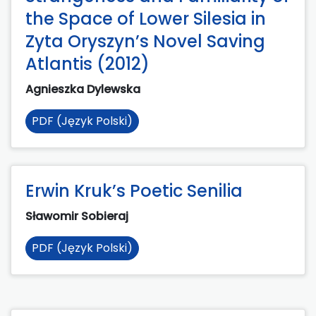
the Space of Lower Silesia in
Zyta Oryszyn’s Novel Saving
Atlantis (2012)
Agnieszka Dylewska
PDF (Język Polski)
Erwin Kruk’s Poetic Senilia
Sławomir Sobieraj
PDF (Język Polski)