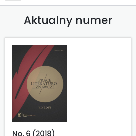
Aktualny numer
No. 6 (2018)