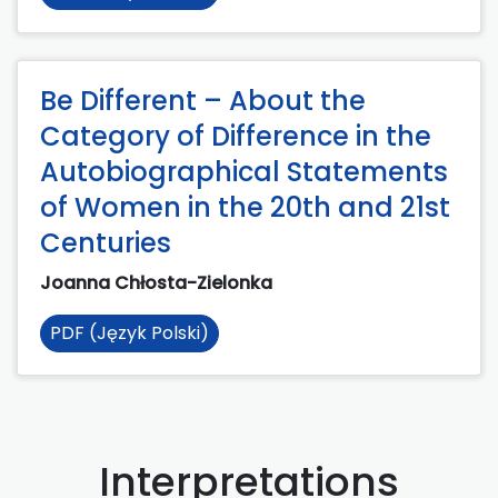
Be Different – About the
Category of Difference in the
Autobiographical Statements
of Women in the 20th and 21st
Centuries
Joanna Chłosta-Zielonka
PDF (Język Polski)
Interpretations