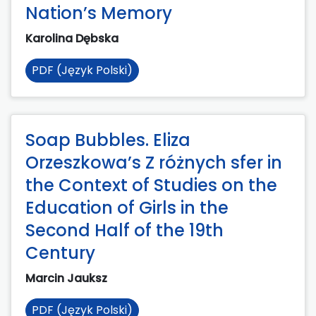
Nation’s Memory
Karolina Dębska
PDF (Język Polski)
Soap Bubbles. Eliza
Orzeszkowa’s Z różnych sfer in
the Context of Studies on the
Education of Girls in the
Second Half of the 19th
Century
Marcin Jauksz
PDF (Język Polski)