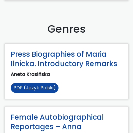
Genres
Press Biographies of Maria
Ilnicka. Introductory Remarks
Aneta Krasińska
PDF (Język Polski)
Female Autobiographical
Reportages – Anna