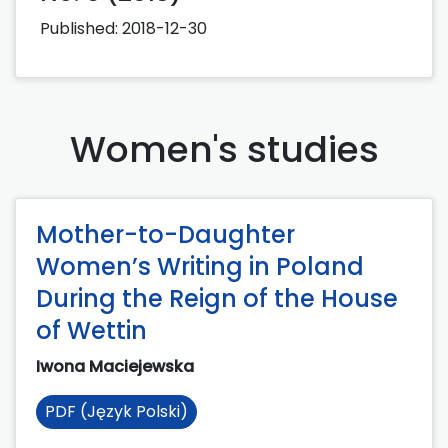
Published:
2018-12-30
Women's studies
Mother-to-Daughter
Women’s Writing in Poland
During the Reign of the House
of Wettin
Iwona Maciejewska
PDF (Język Polski)