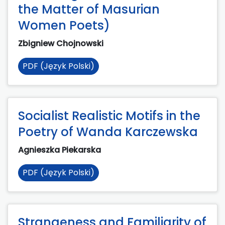
the Matter of Masurian
Women Poets)
Zbigniew Chojnowski
PDF (Język Polski)
Socialist Realistic Motifs in the
Poetry of Wanda Karczewska
Agnieszka Piekarska
PDF (Język Polski)
Strangeness and Familiarity of