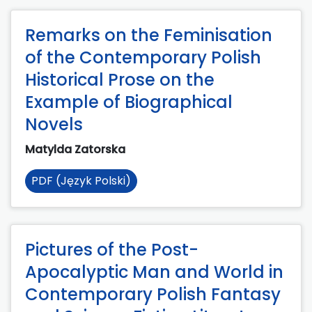
Remarks on the Feminisation
of the Contemporary Polish
Historical Prose on the
Example of Biographical
Novels
Matylda Zatorska
PDF (Język Polski)
Pictures of the Post-
Apocalyptic Man and World in
Contemporary Polish Fantasy