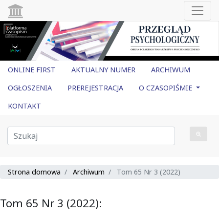
ONLINE FIRST
AKTUALNY NUMER
ARCHIWUM
OGŁOSZENIA
PREREJESTRACJA
O CZASOPIŚMIE
KONTAKT
Strona domowa
Archiwum
Tom 65 Nr 3 (2022)
Tom 65 Nr 3 (2022):