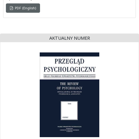
PDF (English)
AKTUALNY NUMER