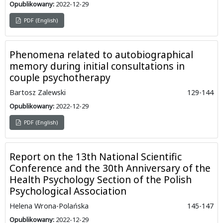
Opublikowany:
2022-12-29
PDF (English)
Phenomena related to autobiographical
memory during initial consultations in
couple psychotherapy
Bartosz Zalewski
129-144
Opublikowany:
2022-12-29
PDF (English)
Report on the 13th National Scientific
Conference and the 30th Anniversary of the
Health Psychology Section of the Polish
Psychological Association
Helena Wrona-Polańska
145-147
Opublikowany:
2022-12-29