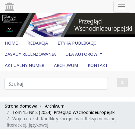
HOME
REDAKCJA
ETYKA PUBLIKACJI
ZASADY RECENZOWANIA
DLA AUTORÓW
AKTUALNY NUMER
ARCHIWUM
KONTAKT
Strona domowa
Archiwum
Tom 15 Nr 2 (2024): Przegląd Wschodnioeuropejski
Wojna i tekst. Konflikty zbrojne w refleksji medialnej,
literackiej, językowej