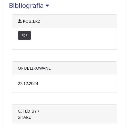
Bibliografia
POBIERZ
PDF
OPUBLIKOWANE
22.12.2024
CITED BY /
SHARE