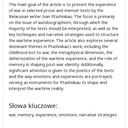
The main goal of the article is to present the experience
of war in selected prose and memoir texts by the
Belarusian writer Ivan Ptashnikau. The focus is primarily
on the issue of autobiographism, through which the
majority of his texts should be interpreted, as well as the
key techniques and narrative strategies used to structure
the wartime experience. The article also explores several
dominant themes in Ptashnikau’s work, including the
childhood lost to war, the metaphysical dimension, the
deheroization of the wartime experience, and the role of
memory in shaping post-war identity. Additionally,
significant attention is given to the poetics of the texts
and the way emotions and experiences are portrayed,
serving as instruments for Ptashnikau to shape and
interpret the wartime reality.
Słowa kluczowe:
war, memory, experience, emotions, narrative strategies