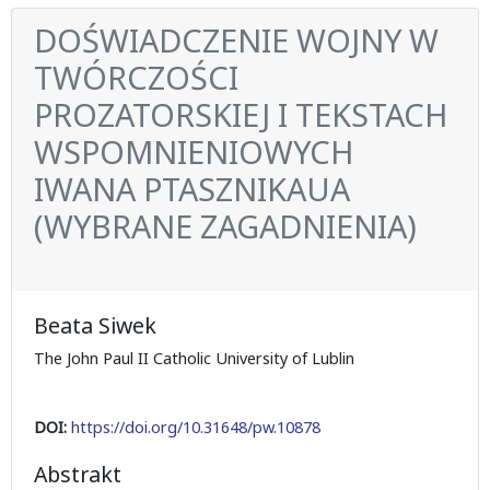
DOŚWIADCZENIE WOJNY W
TWÓRCZOŚCI
PROZATORSKIEJ I TEKSTACH
WSPOMNIENIOWYCH
IWANA PTASZNIKAUA
(WYBRANE ZAGADNIENIA)
Beata Siwek
The John Paul II Catholic University of Lublin
DOI:
https://doi.org/10.31648/pw.10878
Abstrakt