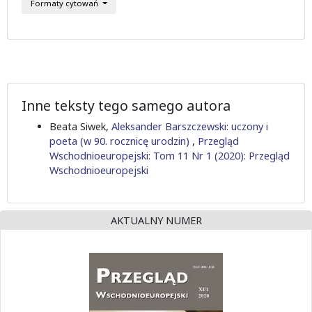
Formaty cytowań
Inne teksty tego samego autora
Beata Siwek,
Aleksander Barszczewski: uczony i
poeta (w 90. rocznicę urodzin)
,
Przegląd
Wschodnioeuropejski: Tom 11 Nr 1 (2020): Przegląd
Wschodnioeuropejski
AKTUALNY NUMER