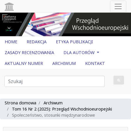
HOME
REDAKCJA
ETYKA PUBLIKACJI
ZASADY RECENZOWANIA
DLA AUTORÓW
AKTUALNY NUMER
ARCHIWUM
KONTAKT
Strona domowa
Archiwum
Tom 16 Nr 2 (2025): Przegląd Wschodnioeuropejski
Społeczeństwo, stosunki międzynarodowe