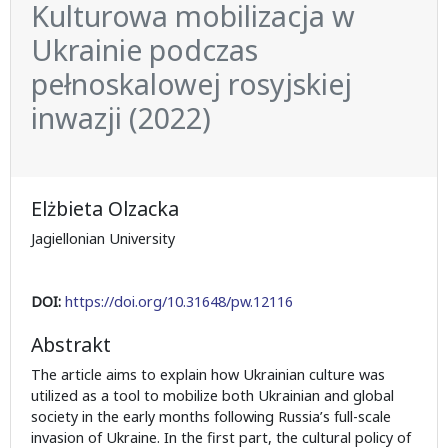
Kulturowa mobilizacja w
Ukrainie podczas
pełnoskalowej rosyjskiej
inwazji (2022)
Elżbieta Olzacka
Jagiellonian University
DOI:
https://doi.org/10.31648/pw.12116
Abstrakt
The article aims to explain how Ukrainian culture was
utilized as a tool to mobilize both Ukrainian and global
society in the early months following Russia’s full-scale
invasion of Ukraine. In the first part, the cultural policy of