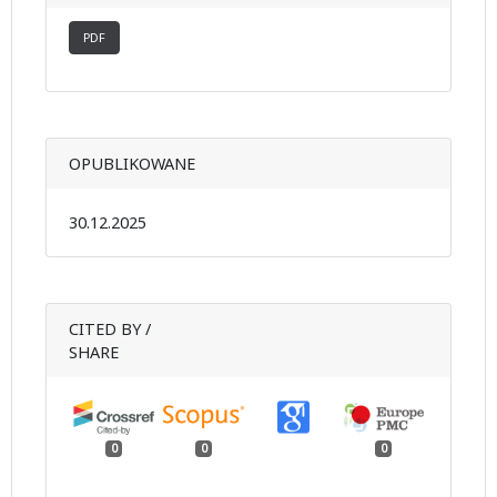
PDF
OPUBLIKOWANE
30.12.2025
CITED BY /
SHARE
0
0
0