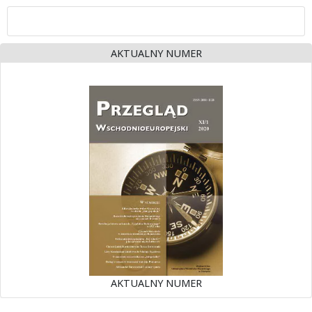
AKTUALNY NUMER
AKTUALNY NUMER