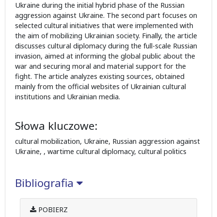
Ukraine during the initial hybrid phase of the Russian
aggression against Ukraine. The second part focuses on
selected cultural initiatives that were implemented with
the aim of mobilizing Ukrainian society. Finally, the article
discusses cultural diplomacy during the full-scale Russian
invasion, aimed at informing the global public about the
war and securing moral and material support for the
fight. The article analyzes existing sources, obtained
mainly from the official websites of Ukrainian cultural
institutions and Ukrainian media.
Słowa kluczowe:
cultural mobilization, Ukraine, Russian aggression against
Ukraine, , wartime cultural diplomacy, cultural politics
Bibliografia
POBIERZ