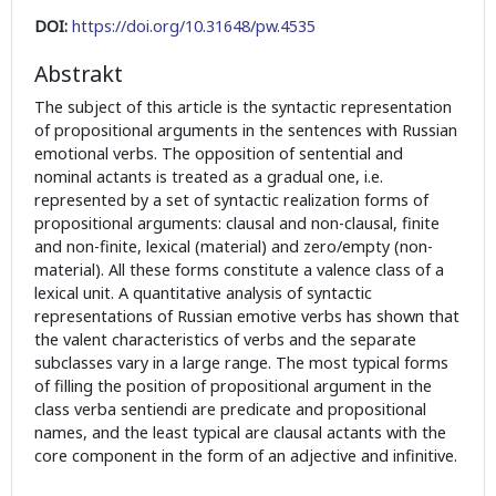
DOI:
https://doi.org/10.31648/pw.4535
Abstrakt
The subject of this article is the syntactic representation
of propositional arguments in the sentences with Russian
emotional verbs. The opposition of sentential and
nominal actants is treated as a gradual one, i.e.
represented by a set of syntactic realization forms of
propositional arguments: clausal and non-clausal, finite
and non-finite, lexical (material) and zero/empty (non-
material). All these forms constitute a valence class of a
lexical unit. A quantitative analysis of syntactic
representations of Russian emotive verbs has shown that
the valent characteristics of verbs and the separate
subclasses vary in a large range. The most typical forms
of filling the position of propositional argument in the
class verba sentiendi are predicate and propositional
names, and the least typical are clausal actants with the
core component in the form of an adjective and infinitive.