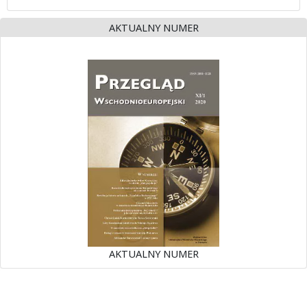
AKTUALNY NUMER
AKTUALNY NUMER