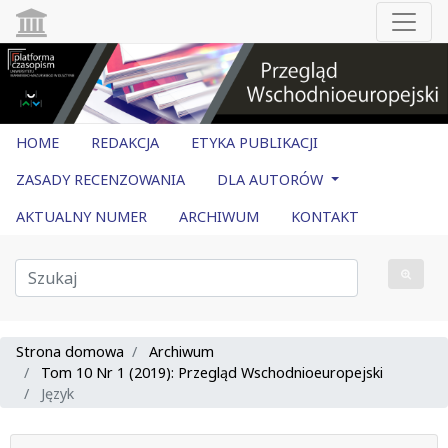
HOME
REDAKCJA
ETYKA PUBLIKACJI
ZASADY RECENZOWANIA
DLA AUTORÓW
AKTUALNY NUMER
ARCHIWUM
KONTAKT
Strona domowa
Archiwum
Tom 10 Nr 1 (2019): Przegląd Wschodnioeuropejski
Język