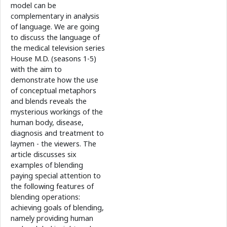
model can be
complementary in analysis
of language. We are going
to discuss the language of
the medical television series
House M.D. (seasons 1-5)
with the aim to
demonstrate how the use
of conceptual metaphors
and blends reveals the
mysterious workings of the
human body, disease,
diagnosis and treatment to
laymen - the viewers. The
article discusses six
examples of blending
paying special attention to
the following features of
blending operations:
achieving goals of blending,
namely providing human