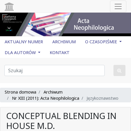
AKTUALNY NUMER
ARCHIWUM
O CZASOPIŚMIE
DLA AUTORÓW
KONTAKT
Strona domowa
Archiwum
Nr XIII (2011): Acta Neophilologica
Językoznawstwo
CONCEPTUAL BLENDING IN
HOUSE M.D.