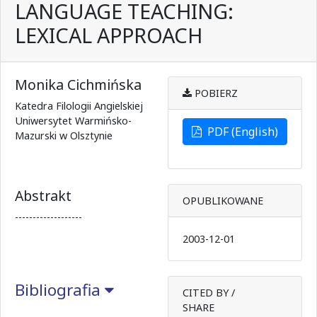
LANGUAGE TEACHING:
LEXICAL APPROACH
Monika Cichmińska
POBIERZ
Katedra Filologii Angielskiej
Uniwersytet Warmińsko-
PDF (English)
Mazurski w Olsztynie
Abstrakt
OPUBLIKOWANE
-------------------
2003-12-01
Bibliografia
CITED BY /
SHARE