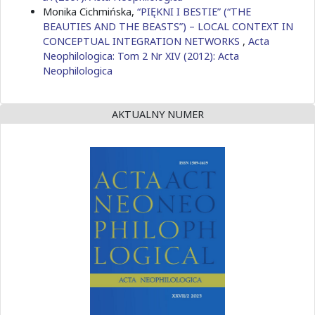
Monika Cichmińska,
“PIĘKNI I BESTIE” (“THE
BEAUTIES AND THE BEASTS”) – LOCAL CONTEXT IN
CONCEPTUAL INTEGRATION NETWORKS
,
Acta
Neophilologica: Tom 2 Nr XIV (2012): Acta
Neophilologica
AKTUALNY NUMER