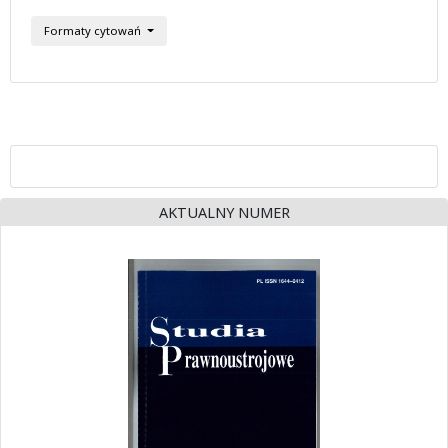
Formaty cytowań
AKTUALNY NUMER