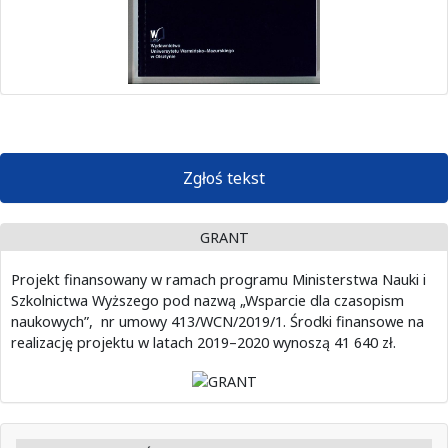
Zgłoś tekst
GRANT
Projekt finansowany w ramach programu Ministerstwa Nauki i
Szkolnictwa Wyższego pod nazwą „Wsparcie dla czasopism
naukowych”, nr umowy 413/WCN/2019/1. Środki finansowe na
realizację projektu w latach 2019–2020 wynoszą 41 640 zł.