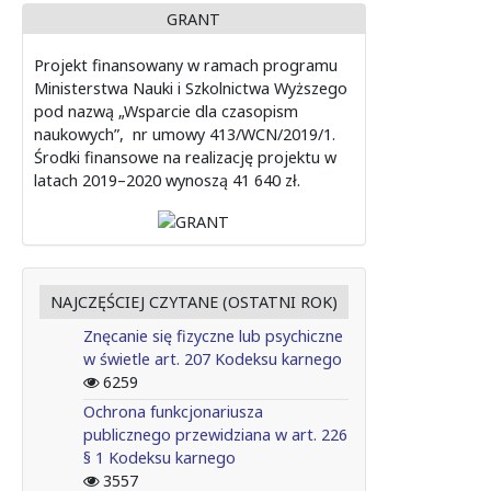
GRANT
Projekt finansowany w ramach programu
Ministerstwa Nauki i Szkolnictwa Wyższego
pod nazwą „Wsparcie dla czasopism
naukowych”, nr umowy 413/WCN/2019/1.
Środki finansowe na realizację projektu w
latach 2019–2020 wynoszą 41 640 zł.
NAJCZĘŚCIEJ CZYTANE (OSTATNI ROK)
Znęcanie się fizyczne lub psychiczne
w świetle art. 207 Kodeksu karnego
6259
Ochrona funkcjonariusza
publicznego przewidziana w art. 226
§ 1 Kodeksu karnego
3557