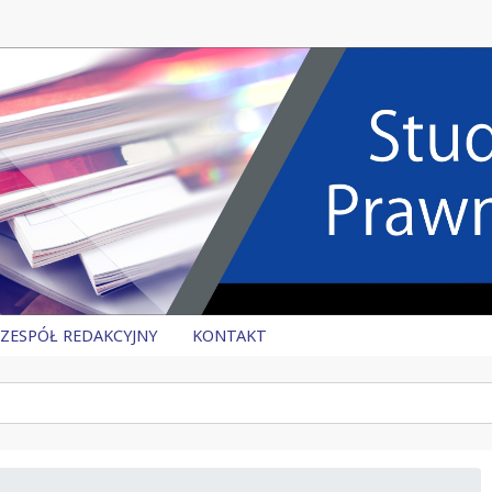
ZESPÓŁ REDAKCYJNY
KONTAKT