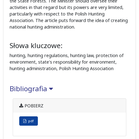
the State Forests. The Minister should oversee their
activities in that regard but its powers are very limited,
particularly with respect to the Polish Hunting
Association. The article puts forward the idea of creating
national hunting administration.
Słowa kluczowe:
hunting, hunting regulations, hunting law, protection of
environment, state's responsibility for environment,
hunting administration, Polish Hunting Association
Bibliografia
POBIERZ
pdf