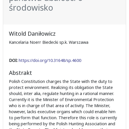
środowisko
Witold Daniłowicz
Kancelaria Noerr Biedecki sp.k. Warszawa
DOI:
https://doi.org/10.31648/sp.4600
Abstrakt
Polish Constitution charges the State with the duty to
protect environment. Realizing its obligation the State
should, inter alia, regulate hunting in a rational manner.
Currently it is the Minister of Environmental Protection
who is in charge of that area of activity. The Minister,
however, lacks executive organs which could enable him
to perform that function. Therefore this role is currently
being performed by the Polish Hunting Association and