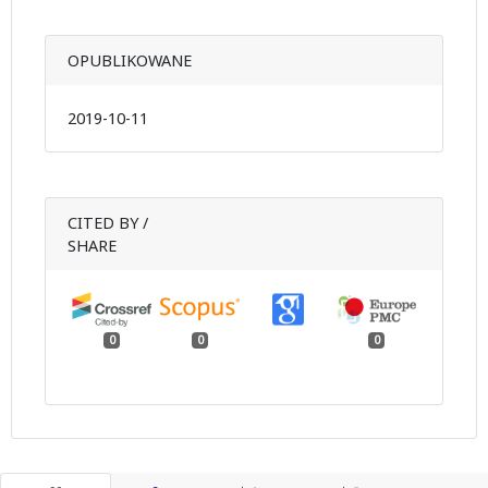
OPUBLIKOWANE
2019-10-11
CITED BY /
SHARE
0
0
0