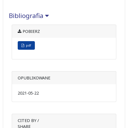
Bibliografia
POBIERZ
pdf
OPUBLIKOWANE
2021-05-22
CITED BY /
SHARE