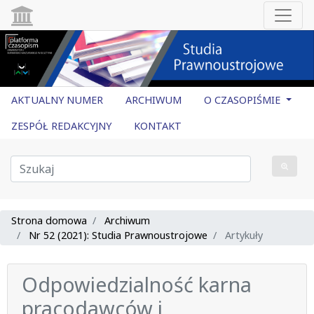
AKTUALNY NUMER
ARCHIWUM
O CZASOPIŚMIE
ZESPÓŁ REDAKCYJNY
KONTAKT
Strona domowa
Archiwum
Nr 52 (2021): Studia Prawnoustrojowe
Artykuły
Odpowiedzialność karna
pracodawców i