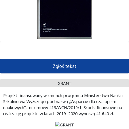
Zgłoś tekst
GRANT
Projekt finansowany w ramach programu Ministerstwa Nauki i
Szkolnictwa Wyższego pod nazwą „Wsparcie dla czasopism
naukowych”, nr umowy 413/WCN/2019/1. Środki finansowe na
realizację projektu w latach 2019–2020 wynoszą 41 640 zł.