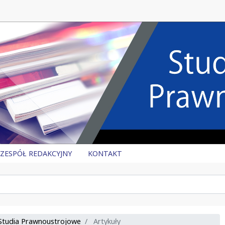
ZESPÓŁ REDAKCYJNY
KONTAKT
 Studia Prawnoustrojowe
Artykuły