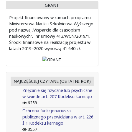
GRANT
Projekt finansowany w ramach programu
Ministerstwa Nauki i Szkolnictwa Wyższego
pod nazwą „Wsparcie dla czasopism
naukowych”, nr umowy 413/WCN/2019/1.
Środki finansowe na realizację projektu w
latach 2019–2020 wynoszą 41 640 zł.
NAJCZĘŚCIEJ CZYTANE (OSTATNI ROK)
Znęcanie się fizyczne lub psychiczne
w świetle art. 207 Kodeksu karnego
6259
Ochrona funkcjonariusza
publicznego przewidziana w art. 226
§ 1 Kodeksu karnego
3557