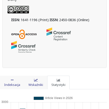
ISSN:
1641-1196 (Print)
ISSN:
2450-0836 (Online)
Indeksacja
Wskaźniki
Statystyki