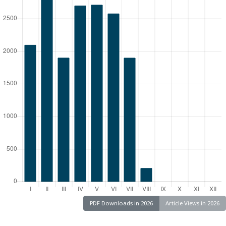
PDF Downloads in 2026
Article Views in 2026