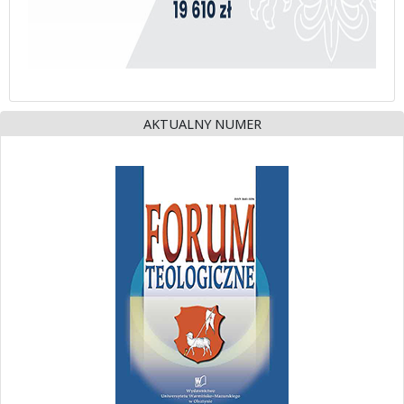
AKTUALNY NUMER