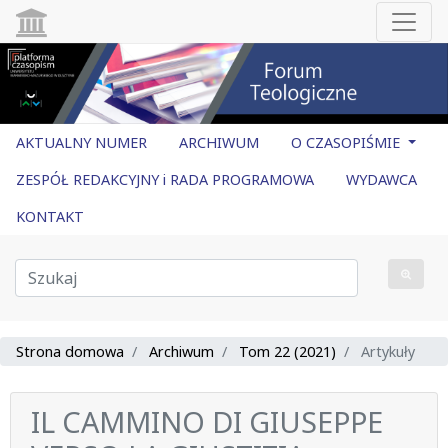
AKTUALNY NUMER
ARCHIWUM
O CZASOPIŚMIE
ZESPÓŁ REDAKCYJNY i RADA PROGRAMOWA
WYDAWCA
KONTAKT
Strona domowa
Archiwum
Tom 22 (2021)
Artykuły
IL CAMMINO DI GIUSEPPE