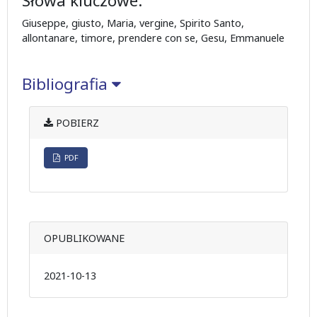
Słowa kluczowe:
Giuseppe, giusto, Maria, vergine, Spirito Santo,
allontanare, timore, prendere con se, Gesu, Emmanuele
Bibliografia
POBIERZ
PDF
OPUBLIKOWANE
2021-10-13