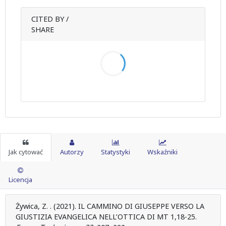
CITED BY /
SHARE
Jak cytować
Autorzy
Statystyki
Wskaźniki
Licencja
Żywica, Z. . (2021). IL CAMMINO DI GIUSEPPE VERSO LA
GIUSTIZIA EVANGELICA NELL’OTTICA DI MT 1,18-25.