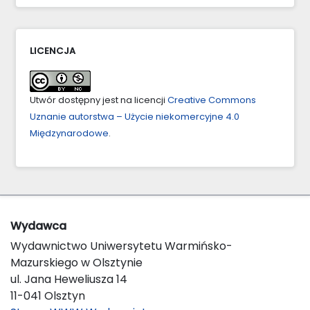
LICENCJA
Utwór dostępny jest na licencji
Creative Commons
Uznanie autorstwa – Użycie niekomercyjne 4.0
Międzynarodowe
.
Wydawca
Wydawnictwo Uniwersytetu Warmińsko-
Mazurskiego w Olsztynie
ul. Jana Heweliusza 14
11-041 Olsztyn