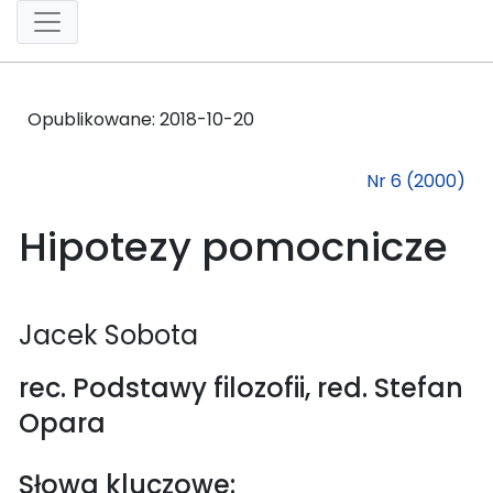
Opublikowane:
2018-10-20
Nr 6 (2000)
Hipotezy pomocnicze
Jacek Sobota
rec. Podstawy filozofii, red. Stefan
Opara
Słowa kluczowe: