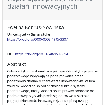
działań innowacyjnych
Ewelina Bobrus-Nowińska
Uniwersytet w Białymstoku
https://orcid.org/0000-0003-4995-3307
DOI:
https://doi.org/10.31648/sp.10614
Abstrakt
Celem artykułu jest analiza w jaki sposób instytucje prawa
podatkowego wpływają na podejmowanie przez
podatników działań o charakterze innowacyjnym. W tym
zakresie widoczne są pozafiskalne funkcje systemu
podatkowego, który łagodzi reżim prawny odnośnie do
podmiotów przyczyniających się do rozwoju szeroko
pojętej działalności innowacyjnej. Szczególną uwagę