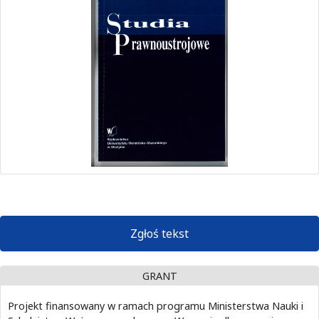
Zgłoś tekst
GRANT
Projekt finansowany w ramach programu Ministerstwa Nauki i