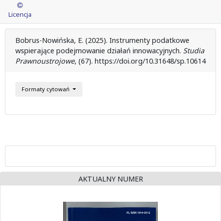
Licencja
Bobrus-Nowińska, E. (2025). Instrumenty podatkowe
wspierające podejmowanie działań innowacyjnych.
Studia
Prawnoustrojowe
, (67). https://doi.org/10.31648/sp.10614
Formaty cytowań
AKTUALNY NUMER