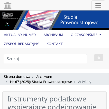
AKTUALNY NUMER
ARCHIWUM
O CZASOPIŚMIE
ZESPÓŁ REDAKCYJNY
KONTAKT
Strona domowa
Archiwum
Nr 67 (2025): Studia Prawnoustrojowe
Artykuły
Instrumenty podatkowe
wspierające podejmowanie