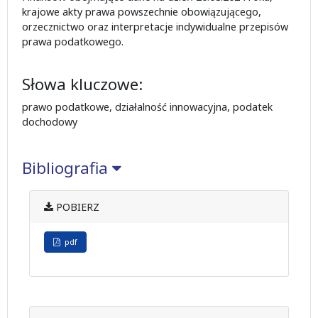
krajowe akty prawa powszechnie obowiązującego,
orzecznictwo oraz interpretacje indywidualne przepisów
prawa podatkowego.
Słowa kluczowe:
prawo podatkowe, działalność innowacyjna, podatek
dochodowy
Bibliografia
POBIERZ
pdf