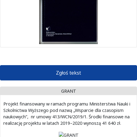
Zgłoś tekst
GRANT
Projekt finansowany w ramach programu Ministerstwa Nauki i
Szkolnictwa Wyższego pod nazwą „Wsparcie dla czasopism
naukowych”, nr umowy 413/WCN/2019/1. Środki finansowe na
realizację projektu w latach 2019–2020 wynoszą 41 640 zł.