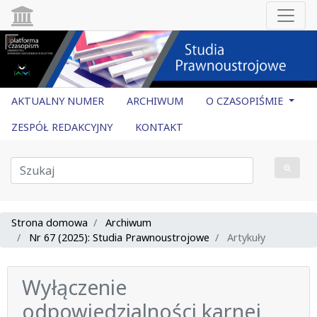
AKTUALNY NUMER
ARCHIWUM
O CZASOPIŚMIE
ZESPÓŁ REDAKCYJNY
KONTAKT
Strona domowa
Archiwum
Nr 67 (2025): Studia Prawnoustrojowe
Artykuły
Wyłączenie
odpowiedzialności karnej