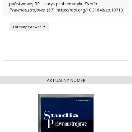
państwowej RP – zarys problematyki.
Studia
Prawnoustrojowe
, (67). https://doi.org/10.31648/sp.10713
Formaty cytowań
AKTUALNY NUMER