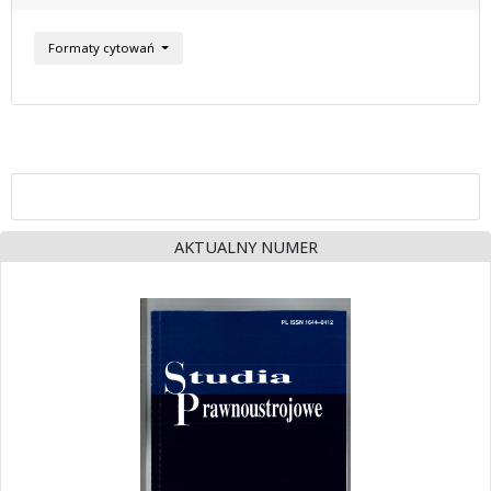
Formaty cytowań
AKTUALNY NUMER