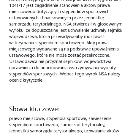
1041/17 jest zagadnienie stanowienia aktów prawa
miejscowego dotyczących stypendiów sportowych
ustanowionych i finansowanych przez jednostkę
samorządu terytorialnego. NSA stwierdził w głosowanym
wyroku, że dopuszczalne jest uchwalenie uchwały sejmiku
województwa, która przewidywałaby możliwość
wstrzymania stypendium sportowego. Akty prawa
miejscowego wydawane są na podstawie upoważnienia
ustawowego, które nie może zostać przekroczone.
Ustawodawca nie przyznał sejmikowi województwa
uprawnienia do unormowania wstrzymywania wypłaty
stypendiów sportowych. Wobec tego wyrok NSA należy
ocenić krytycznie.
Słowa kluczowe:
prawo miejscowe, stypendia sportowe, zawieszenie
stypendium sportowego, samorząd terytorialny,
jednostka samorządu terytorialnego, uchwalanie aktów