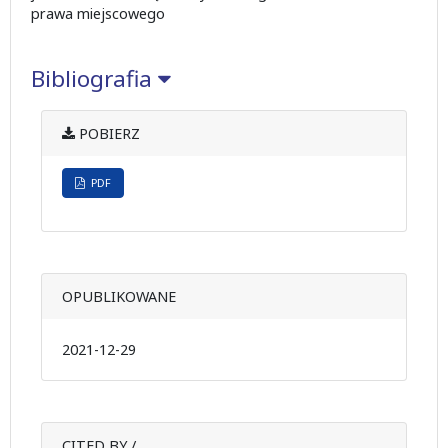
prawa miejscowego
Bibliografia
POBIERZ
PDF
OPUBLIKOWANE
2021-12-29
CITED BY /