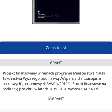
Zgłoś tekst
GRANT
Projekt finansowany w ramach programu Ministerstwa Nauki i
Szkolnictwa Wyższego pod nazwą „Wsparcie dla czasopism
naukowych”, nr umowy 413/WCN/2019/1. Środki finansowe na
realizację projektu w latach 2019–2020 wynoszą 41 640 zł.