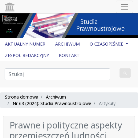
AKTUALNY NUMER
ARCHIWUM
O CZASOPIŚMIE
ZESPÓŁ REDAKCYJNY
KONTAKT
Strona domowa
Archiwum
Nr 63 (2024): Studia Prawnoustrojowe
Artykuły
Prawne i polityczne aspekty
przemieszczeń ludności