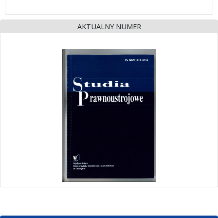
AKTUALNY NUMER