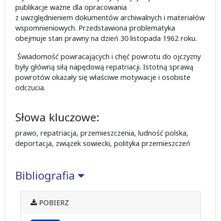
publikacje ważne dla opracowania
z uwzględnieniem dokumentów archiwalnych i materiałów
wspomnieniowych. Przedstawiona problematyka
obejmuje stan prawny na dzień 30 listopada 1962 roku.
Świadomość powracających i chęć powrotu do ojczyzny
były główną siłą napędową repatriacji. Istotną sprawą
powrotów okazały się właściwe motywacje i osobiste
odczucia.
Słowa kluczowe:
prawo, repatriacja, przemieszczenia, ludność polska,
deportacja, związek sowiecki, polityka przemieszczeń
Bibliografia
POBIERZ