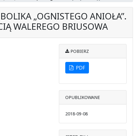
BOLIKA „OGNISTEGO ANIOŁA”.
CIĄ WALEREGO BRIUSOWA
POBIERZ
PDF
OPUBLIKOWANE
2018-09-08