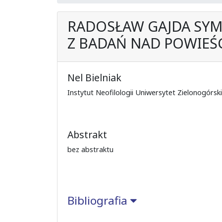
RADOSŁAW GAJDA SYM
Z BADAŃ NAD POWIEŚ
Nel Bielniak
Instytut Neofilologii Uniwersytet Zielonogórski
Abstrakt
bez abstraktu
Bibliografia