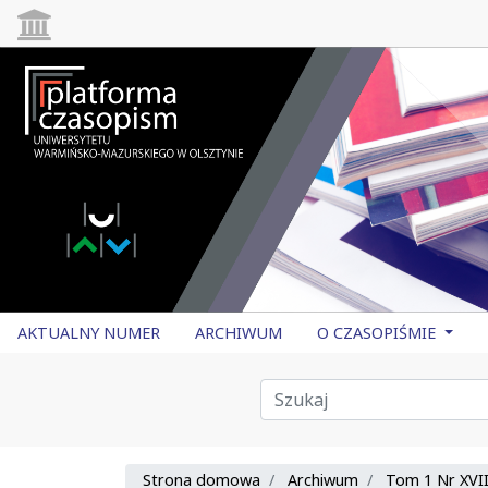
AKTUALNY NUMER
ARCHIWUM
O CZASOPIŚMIE
Strona domowa
Archiwum
Tom 1 Nr XVII