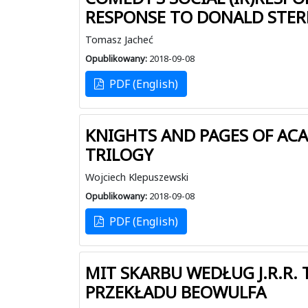
RESPONSE TO DONALD STER
Tomasz Jacheć
Opublikowany:
2018-09-08
PDF (English)
KNIGHTS AND PAGES OF ACA
TRILOGY
Wojciech Klepuszewski
Opublikowany:
2018-09-08
PDF (English)
MIT SKARBU WEDŁUG J.R.R. 
PRZEKŁADU BEOWULFA