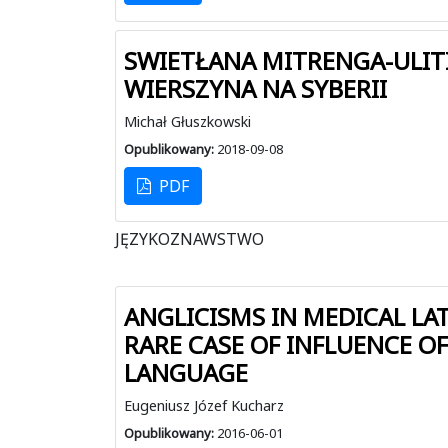
SWIETŁANA MITRENGA-ULIT
WIERSZYNA NA SYBERII
Michał Głuszkowski
Opublikowany:
2018-09-08
PDF
JĘZYKOZNAWSTWO
ANGLICISMS IN MEDICAL LAT
RARE CASE OF INFLUENCE O
LANGUAGE
Eugeniusz Józef Kucharz
Opublikowany:
2016-06-01