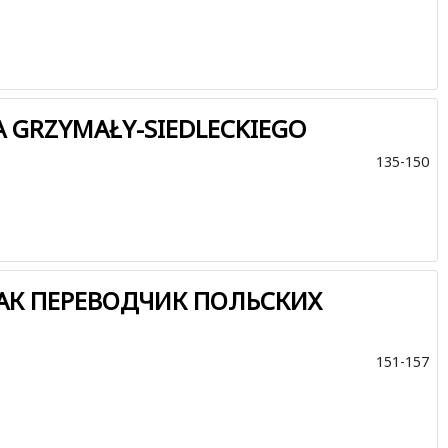
 GRZYMAŁY-SIEDLECKIEGO
135-150
АК ПЕРЕВОДЧИК ПОЛЬСКИХ
151-157