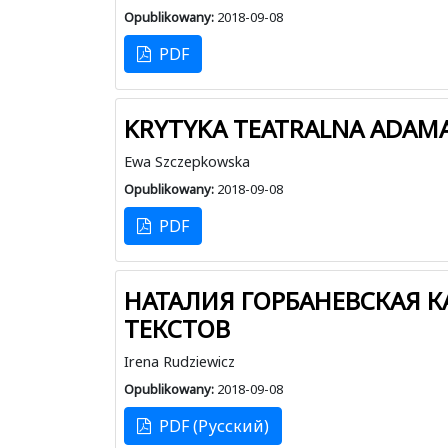
Opublikowany:
2018-09-08
PDF
KRYTYKA TEATRALNA ADAMA
Ewa Szczepkowska
Opublikowany:
2018-09-08
PDF
НАТАЛИЯ ГОРБАНЕВСКАЯ К
ТЕКСТОВ
Irena Rudziewicz
Opublikowany:
2018-09-08
PDF (Русский)