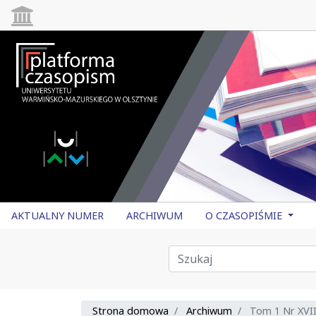
AKTUALNY NUMER
ARCHIWUM
O CZASOPIŚMIE
Strona domowa
Archiwum
Tom 1 Nr XVIII