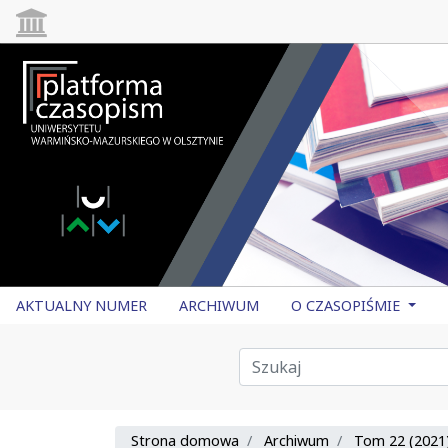
AKTUALNY NUMER
ARCHIWUM
O CZASOPIŚMIE
Strona domowa
Archiwum
Tom 22 (2021