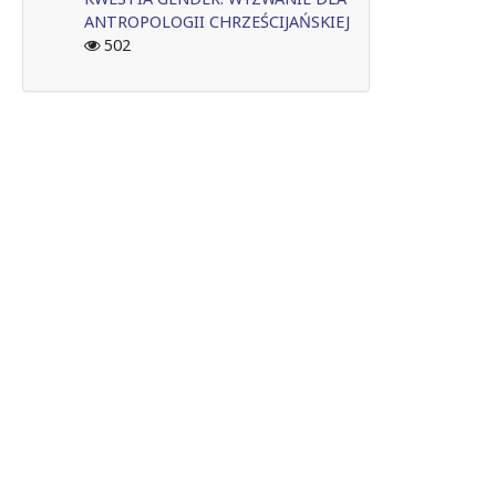
ANTROPOLOGII CHRZEŚCIJAŃSKIEJ
502