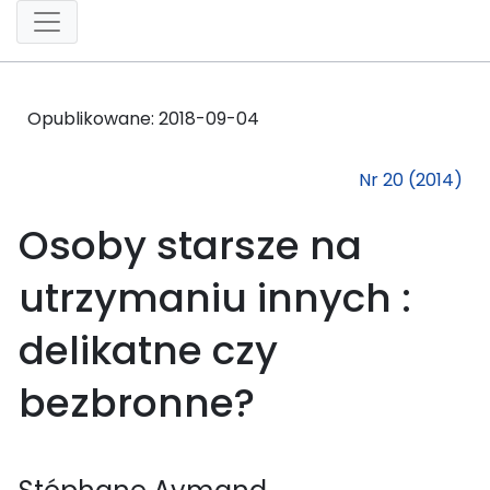
Opublikowane:
2018-09-04
Nr 20 (2014)
Osoby starsze na
utrzymaniu innych :
delikatne czy
bezbronne?