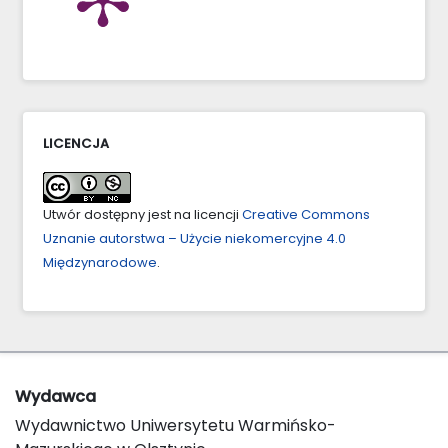
LICENCJA
Utwór dostępny jest na licencji
Creative Commons
Uznanie autorstwa – Użycie niekomercyjne 4.0
Międzynarodowe
.
Wydawca
Wydawnictwo Uniwersytetu Warmińsko-