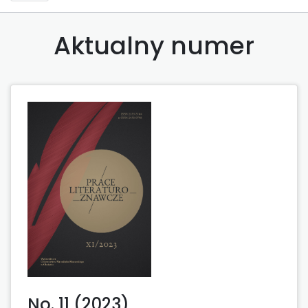
Aktualny numer
No. 11 (2023)