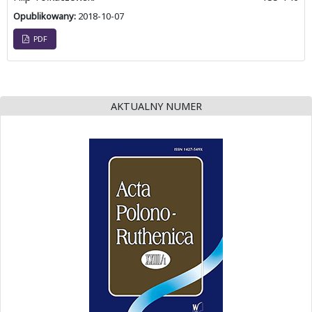
Opublikowany:
2018-10-07
PDF
AKTUALNY NUMER