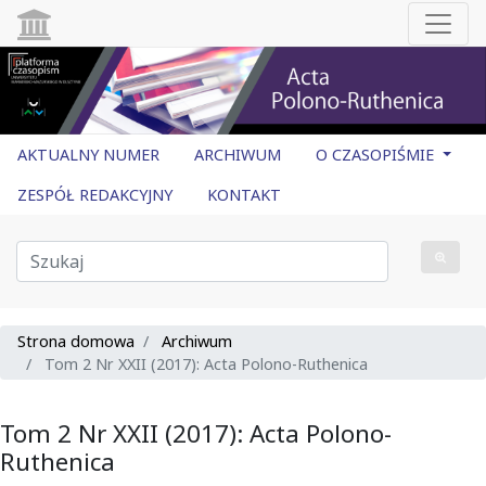
AKTUALNY NUMER
ARCHIWUM
O CZASOPIŚMIE
ZESPÓŁ REDAKCYJNY
KONTAKT
Strona domowa
Archiwum
Tom 2 Nr XXII (2017): Acta Polono-Ruthenica
Tom 2 Nr XXII (2017): Acta Polono-
Ruthenica