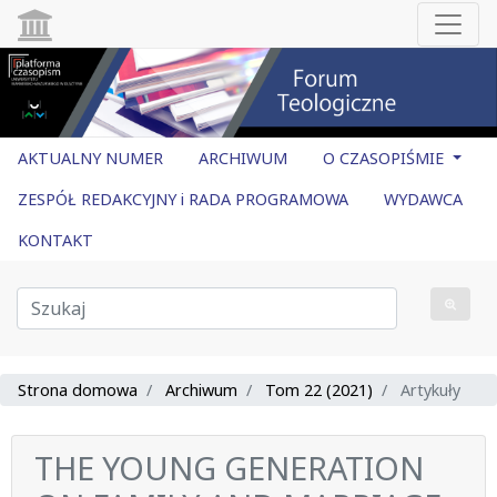
AKTUALNY NUMER
ARCHIWUM
O CZASOPIŚMIE
ZESPÓŁ REDAKCYJNY i RADA PROGRAMOWA
WYDAWCA
KONTAKT
Strona domowa
Archiwum
Tom 22 (2021)
Artykuły
THE YOUNG GENERATION