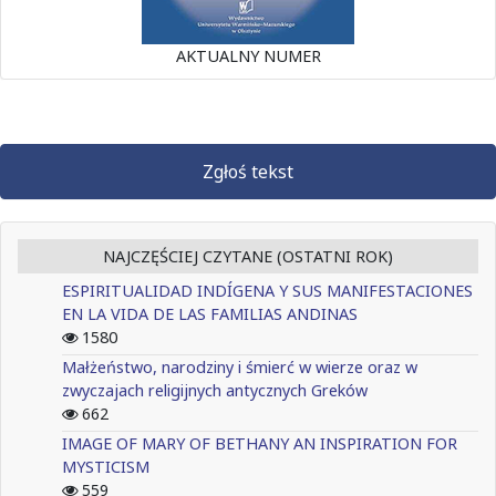
AKTUALNY NUMER
Zgłoś tekst
NAJCZĘŚCIEJ CZYTANE (OSTATNI ROK)
ESPIRITUALIDAD INDÍGENA Y SUS MANIFESTACIONES
EN LA VIDA DE LAS FAMILIAS ANDINAS
1580
Małżeństwo, narodziny i śmierć w wierze oraz w
zwyczajach religijnych antycznych Greków
662
IMAGE OF MARY OF BETHANY AN INSPIRATION FOR
MYSTICISM
559