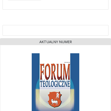
AKTUALNY NUMER