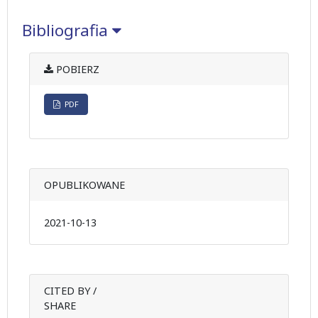
Bibliografia
POBIERZ
PDF
OPUBLIKOWANE
2021-10-13
CITED BY /
SHARE