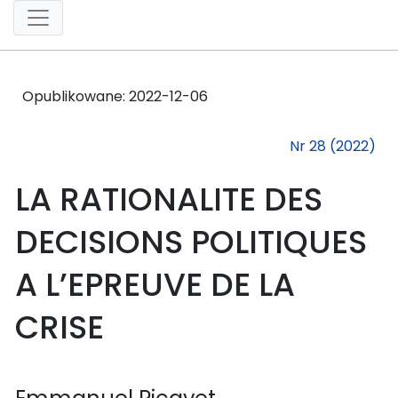
Opublikowane:
2022-12-06
Nr 28 (2022)
LA RATIONALITE DES
DECISIONS POLITIQUES
A L’EPREUVE DE LA
CRISE