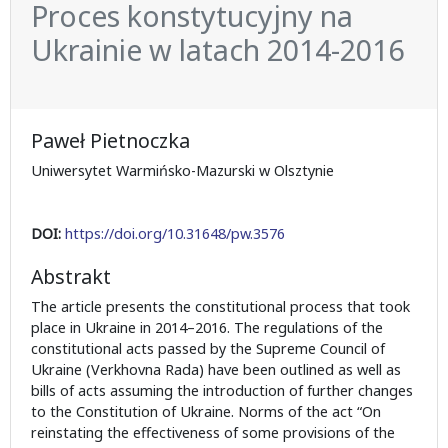
Proces konstytucyjny na
Ukrainie w latach 2014-2016
Paweł Pietnoczka
Uniwersytet Warmińsko-Mazurski w Olsztynie
DOI:
https://doi.org/10.31648/pw.3576
Abstrakt
The article presents the constitutional process that took
place in Ukraine in 2014–2016. The regulations of the
constitutional acts passed by the Supreme Council of
Ukraine (Verkhovna Rada) have been outlined as well as
bills of acts assuming the introduction of further changes
to the Constitution of Ukraine. Norms of the act “On
reinstating the effectiveness of some provisions of the