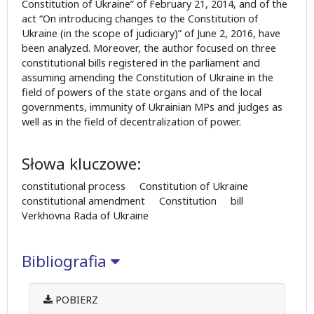
Constitution of Ukraine” of February 21, 2014, and of the
act “On introducing changes to the Constitution of
Ukraine (in the scope of judiciary)” of June 2, 2016, have
been analyzed. Moreover, the author focused on three
constitutional bills registered in the parliament and
assuming amending the Constitution of Ukraine in the
field of powers of the state organs and of the local
governments, immunity of Ukrainian MPs and judges as
well as in the field of decentralization of power.
Słowa kluczowe:
constitutional process Constitution of Ukraine
constitutional amendment Constitution bill
Verkhovna Rada of Ukraine
Bibliografia
POBIERZ