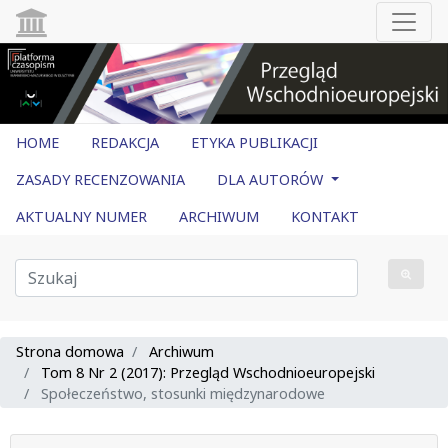
HOME
REDAKCJA
ETYKA PUBLIKACJI
ZASADY RECENZOWANIA
DLA AUTORÓW
AKTUALNY NUMER
ARCHIWUM
KONTAKT
Strona domowa
Archiwum
Tom 8 Nr 2 (2017): Przegląd Wschodnioeuropejski
Społeczeństwo, stosunki międzynarodowe