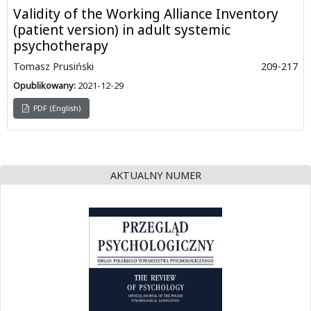
Validity of the Working Alliance Inventory
(patient version) in adult systemic
psychotherapy
Tomasz Prusiński
209-217
Opublikowany:
2021-12-29
PDF (English)
AKTUALNY NUMER