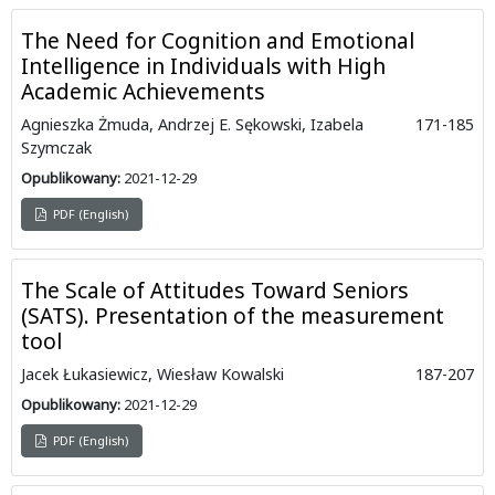
The Need for Cognition and Emotional
Intelligence in Individuals with High
Academic Achievements
Agnieszka Żmuda, Andrzej E. Sękowski, Izabela
171-185
Szymczak
Opublikowany:
2021-12-29
PDF (English)
The Scale of Attitudes Toward Seniors
(SATS). Presentation of the measurement
tool
Jacek Łukasiewicz, Wiesław Kowalski
187-207
Opublikowany:
2021-12-29
PDF (English)