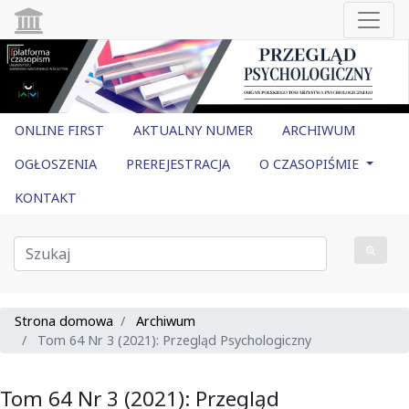
ONLINE FIRST
AKTUALNY NUMER
ARCHIWUM
OGŁOSZENIA
PREREJESTRACJA
O CZASOPIŚMIE
KONTAKT
Strona domowa
Archiwum
Tom 64 Nr 3 (2021): Przegląd Psychologiczny
Tom 64 Nr 3 (2021): Przegląd