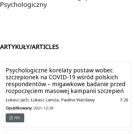
Psychologiczny
ARTYKUŁY/ARTICLES
Psychologiczne korelaty postaw wobec
szczepionek na COVID-19 wśród polskich
respondentów – migawkowe badanie przed
rozpoczęciem masowej kampanii szczepień
Łukasz Jach, Łukasz Lamża, Paulina Wardawy
7-26
Opublikowany:
2021-12-29
PDF